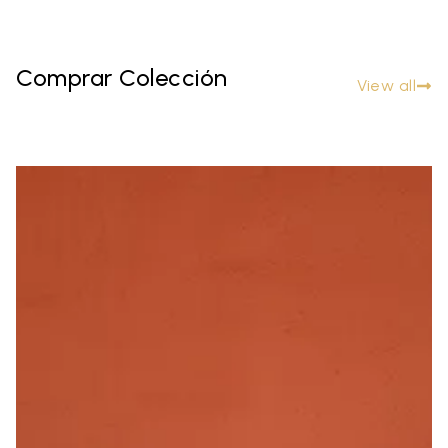
Comprar Colección
View all