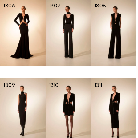
1306
1307
1308
1309
1310
1311