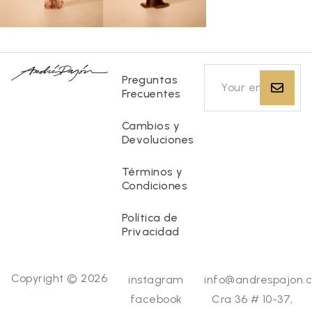
Preguntas
Frecuentes
Cambios y
Devoluciones
Términos y
Condiciones
Política de
Privacidad
Copyright © 2026
instagram
info@andrespajon.
facebook
Cra 36 # 10-37,