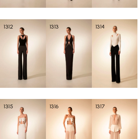
1312
1313
1314
1315
1316
1317