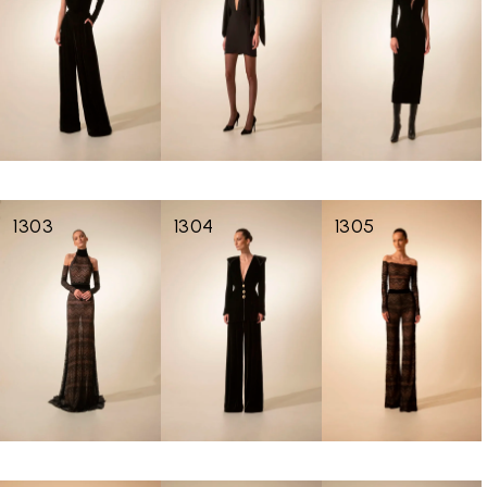
1303
1304
1305