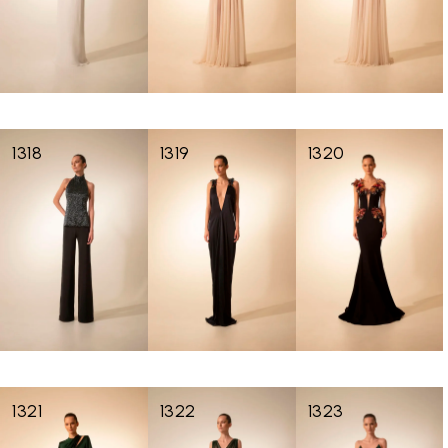
1318
1319
1320
1321
1322
1323