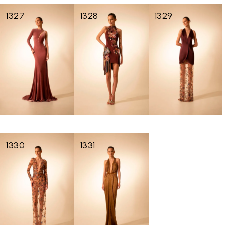
1327
1328
1329
1330
1331