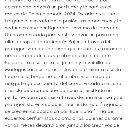
colombiana lanzará un perfume y lo hará en el
marco de Colombiamoda 2024. Escarlata es una
fragancia inspirada en la pasión, las emociones y la
seducción que configuran el universo de la marca.
Un aroma creado para vestir y llevar un paso más
allá la propuesta de Andrés Pajón, a través del
protagonismo de un aroma que reúne las fragancias
amaderadas, dulces y profundas de la rosa de
Bulgaria, la rosa turca, el jazmín y la vainilla de
Madagascar; sus notas incluyen la pimienta rosa, la
hedonia, la bergamota, el ámbar y, el toque de
riesgo, llega por cuenta del cuero. Escarlata es una
mezcla de aromas que dan como resultado un
perfume para vestirse a través de una esencia y ser
protagonista en cualquier momento. Esta fragancia
se creó en colaboración con Edén, una firma de
expertos perfumistas colombianos, quienes durante
varios meses desarrollaron junto a los creativos de