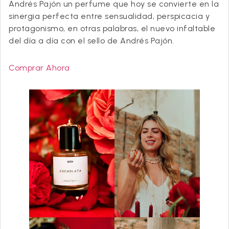
Andrés Pajón un perfume que hoy se convierte en la
sinergia perfecta entre sensualidad, perspicacia y
protagonismo, en otras palabras, el nuevo infaltable
del día a día con el sello de Andrés Pajón.
Comprar Ahora