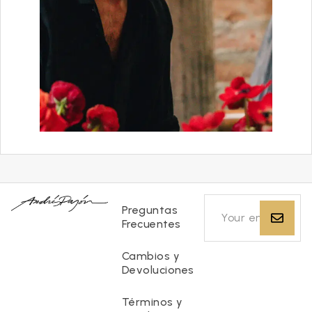
Preguntas
Frecuentes
Cambios y
Devoluciones
Términos y