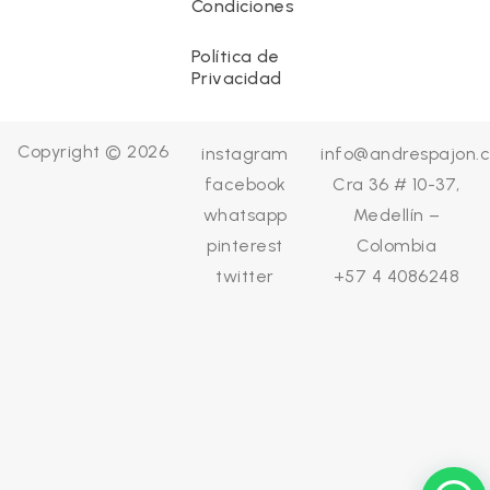
Condiciones
Política de
Privacidad
Copyright © 2026
instagram
info@andrespajon.
facebook
Cra 36 # 10-37,
whatsapp
Medellín –
pinterest
Colombia
twitter
+57 4 4086248