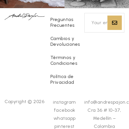
Preguntas
Frecuentes
Cambios y
Devoluciones
Términos y
Condiciones
Política de
Privacidad
Copyright © 2026
instagram
info@andrespajon.
facebook
Cra 36 # 10-37,
whatsapp
Medellín –
pinterest
Colombia